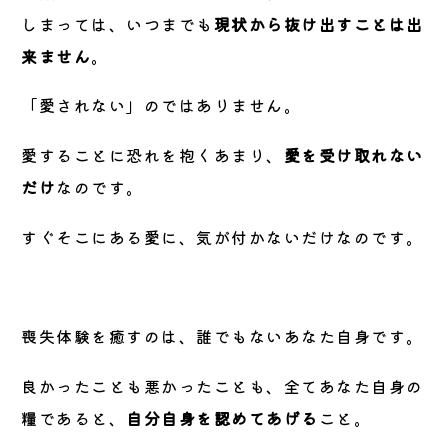
しまっては、いつまでも
現状から抜け出すことは出
来ません
。
「愛されない」のではありません。
愛することに恐れを抱くあまり、
愛を受け取れない
だけ
なのです。
すぐそこにある愛に、気が付かないだけなのです。
喪失体験を癒すのは、誰でもないあなた自身です。
良かったことも悪かったことも、全てあなた自身の
糧であると、
自分自身を認めてあげる
こと。