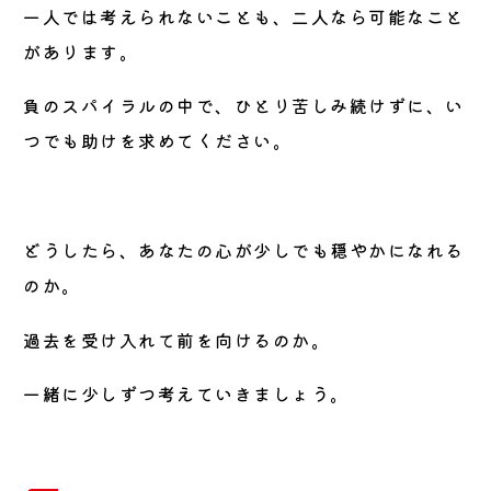
一人では考えられないことも、二人なら可能なこと
があります。
負のスパイラルの中で、ひとり苦しみ続けずに、い
つでも助けを求めてください。
どうしたら、あなたの心が少しでも穏やかになれる
のか。
過去を受け入れて前を向けるのか。
一緒に少しずつ考えていきましょう。