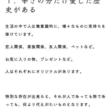
１．辛さの分だけ愛した歴
史がある
生活の中で人は無意識的に、様々なものに気持ちを
掛けています。
恋人関係、家族関係、友人関係、ペットなど。
お気に入りの物、プレゼントなど。
人はそれぞれにオリジナルがあります。
特別な存在が出来ると、それが人であっても物であ
っても、何より代えがたいものとなります。