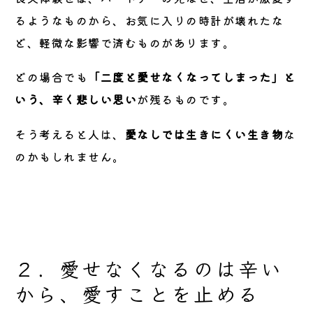
るようなものから、お気に入りの時計が壊れたな
ど、軽微な影響で済むものがあります。
どの場合でも
「二度と愛せなくなってしまった」と
いう、辛く悲しい思い
が残るものです。
そう考えると人は、
愛なしでは生きにくい生き物
な
のかもしれません。
２．愛せなくなるのは辛い
から、愛すことを止める