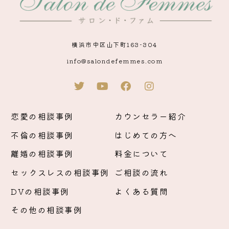
横浜市中区山下町163-304
info@salondefemmes.com
恋愛の相談事例
カウンセラー紹介
不倫の相談事例
はじめての方へ
離婚の相談事例
料金について
セックスレスの相談事例
ご相談の流れ
DVの相談事例
よくある質問
その他の相談事例