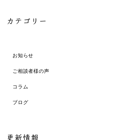
カテゴリー
お知らせ
ご相談者様の声
コラム
ブログ
更新情報