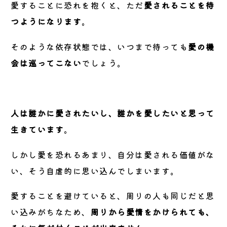
愛することに恐れを抱くと、ただ
愛されることを待
つようになります
。
そのような依存状態では、いつまで待っても
愛の機
会は巡ってこない
でしょう。
人は誰かに愛されたいし、誰かを愛したいと思って
生きています
。
しかし愛を恐れるあまり、自分は愛される価値がな
い、そう自虐的に思い込んでしまいます。
愛することを避けていると、周りの人も同じだと思
い込みがちなため、
周りから愛情をかけられても、