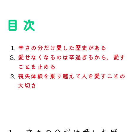
目 次
辛さの分だけ愛した歴史がある
愛せなくなるのは辛過ぎるから、愛す
ことを止める
喪失体験を乗り越えて人を愛すことの
大切さ