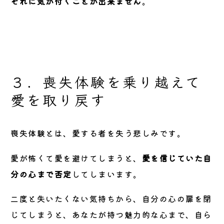
それに気が付くことが出来ません
。
３．喪失体験を乗り越えて
愛を取り戻す
喪失体験とは、愛する者を失う悲しみです。
愛が怖くて愛を避けてしまうと、
愛を信じていた自
分の心まで否定
してしまいます。
二度と失いたくない気持ちから、自分の心の扉を閉
じてしまうと、あなたが持つ魅力的な心まで、自ら