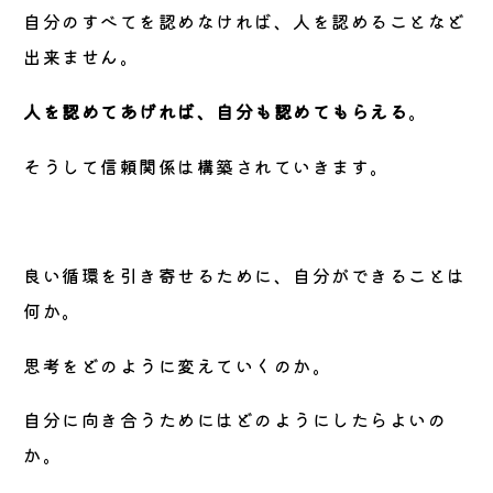
自分のすべてを認めなければ、人を認めることなど
出来ません。
人を認めてあげれば、自分も認めてもらえる
。
そうして信頼関係は構築されていきます。
良い循環を引き寄せるために、自分ができることは
何か。
思考をどのように変えていくのか。
自分に向き合うためにはどのようにしたらよいの
か。