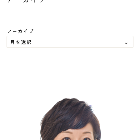
アーカイブ
月を選択