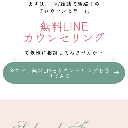
まずは、TV/雑誌で活躍中の
プロカウンセラーに
無料LINE
カウンセリング
で気軽に相談してみませんか？
今すぐ、無料LINEカウンセリングを受
けてみる