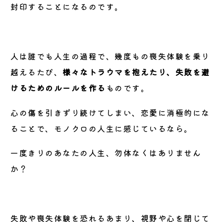
封印することになるのです。
人は誰でも人生の過程で、幾度もの喪失体験を乗り
越えるたび、
様々なトラウマを抱えたり、失敗を避
けるためのルールを作る
ものです。
心の傷を引きずり続けてしまい、恋愛に消極的にな
ることで、モノクロの人生に感じているなら。
一度きりのあなたの人生、勿体なくはありません
か？
失敗や喪失体験を恐れるあまり、視野や心を閉じて