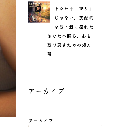
あなたは「飾り」
じゃない。支配的
な彼・親に疲れた
あなたへ贈る、心を
取り戻すための処方
箋
アーカイブ
アーカイブ