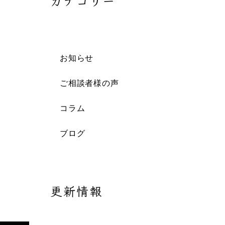
カテゴリー
お知らせ
ご相談者様の声
コラム
ブログ
更新情報