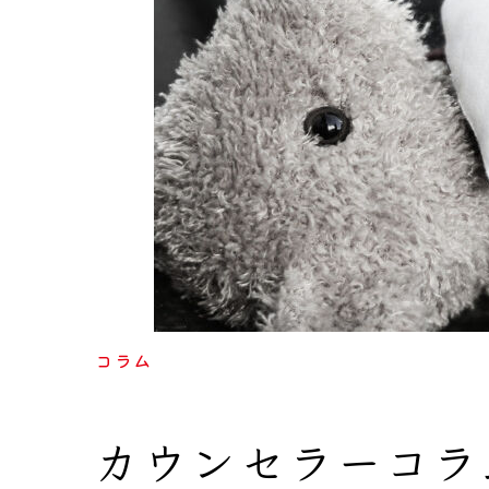
コラム
カウンセラーコラ