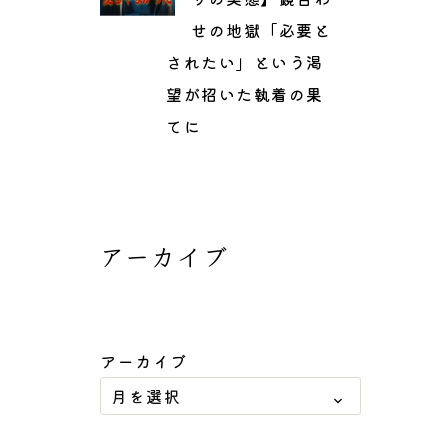
せの地獄「必要と
されたい」という渇
望が招いた執着の果
てに
アーカイブ
アーカイブ
月を選択