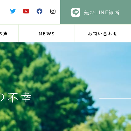
無料LINE診断
の声
NEWS
お問い合わせ
の不幸