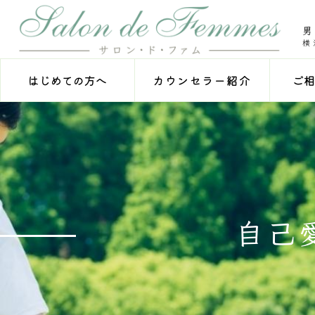
横
はじめての方へ
ご相
カウンセラー紹介
自己