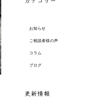
カテゴリー
お知らせ
ご相談者様の声
コラム
ブログ
更新情報