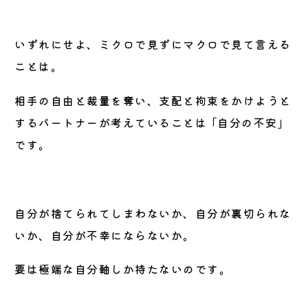
いずれにせよ、ミクロで見ずにマクロで見て言える
ことは。
相手の自由と裁量を奪い、支配と拘束をかけようと
するパートナーが考えていることは ｢自分の不安｣
です。
自分が捨てられてしまわないか、自分が裏切られな
いか、自分が不幸にならないか。
要は極端な自分軸しか持たないのです。