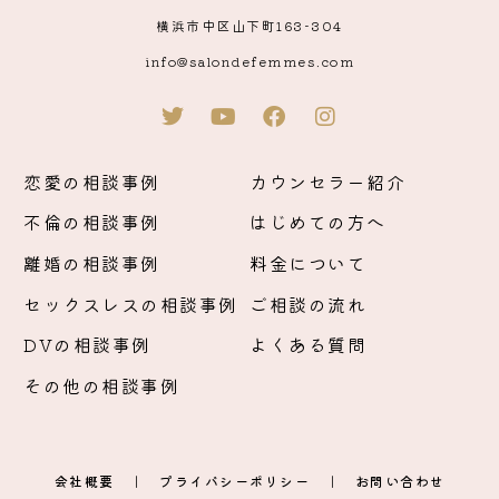
横浜市中区山下町163-304
info@salondefemmes.com
恋愛の相談事例
カウンセラー紹介
不倫の相談事例
はじめての方へ
離婚の相談事例
料金について
セックスレスの相談事例
ご相談の流れ
DVの相談事例
よくある質問
その他の相談事例
会社概要
｜
プライバシーポリシー
｜
お問い合わせ