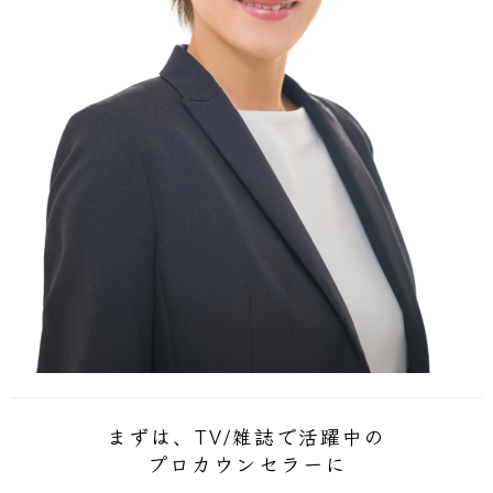
まずは、TV/雑誌で活躍中の
プロカウンセラーに