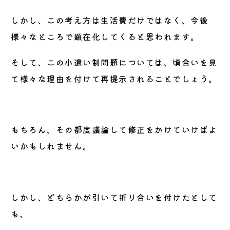
しかし、この考え方は生活費だけではなく、今後
様々なところで顕在化してくると思われます。
そして、この小遣い制問題については、頃合いを見
て様々な理由を付けて再提示されることでしょう。
もちろん、その都度議論して修正をかけていけばよ
いかもしれません。
しかし、どちらかが引いて折り合いを付けたとして
も、