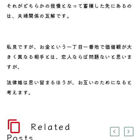
それがどちらかの我慢となって蓄積した先にあるの
は、夫婦関係の瓦解です。
私見ですが、お金という一丁目一番地で価値観が大
きく異なる相手とは、恋人ならば問題ないと思いま
すが、
法律婚は思い留まるほうが、お互いのためになると
考えます。
Related
Posts