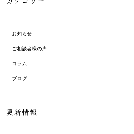
カテゴリー
お知らせ
ご相談者様の声
コラム
ブログ
更新情報