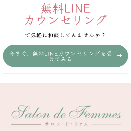
無料LINE
カウンセリング
で気軽に相談してみませんか？
今すぐ、無料LINEカウンセリングを受
けてみる