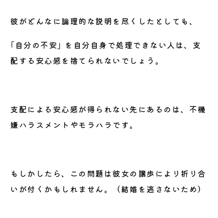
彼がどんなに論理的な説明を尽くしたとしても、
｢自分の不安｣ を自分自身で処理できない人は、支
配する安心感を捨てられないでしょう。
支配による安心感が得られない先にあるのは、不機
嫌ハラスメントやモラハラです。
もしかしたら、この問題は彼女の譲歩により折り合
いが付くかもしれません。（結婚を逃さないため）