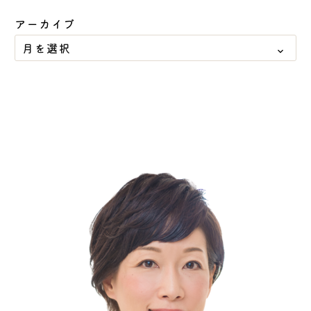
アーカイブ
月を選択