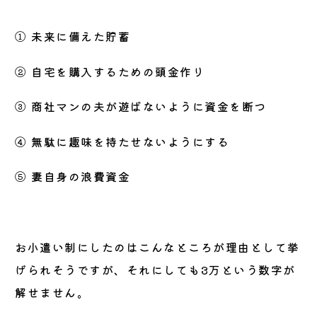
① 未来に備えた貯蓄
② 自宅を購入するための頭金作り
③ 商社マンの夫が遊ばないように資金を断つ
④ 無駄に趣味を持たせないようにする
⑤ 妻自身の浪費資金
お小遣い制にしたのはこんなところが理由として挙
げられそうですが、それにしても3万という数字が
解せません。